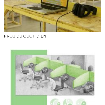
PROS DU QUOTIDIEN