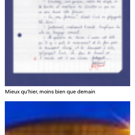
Mieux qu'hier, moins bien que demain