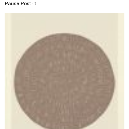
Pause Post-it