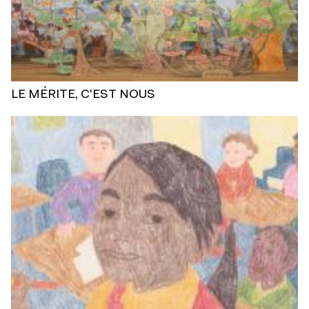
LE MÉRITE, C'EST NOUS