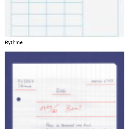
Rythme