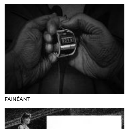
FAINÉANT