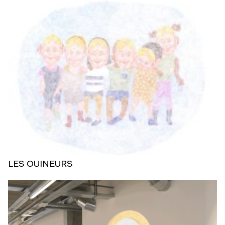
LES OUINEURS