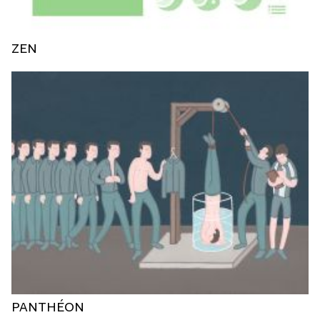
ZEN
PANTHÉON