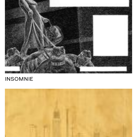
INSOMNIE