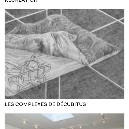
RÉCRÉATION
LES COMPLEXES DE DÉCUBITUS