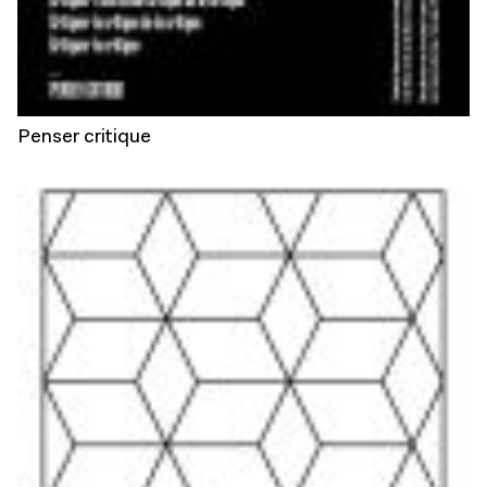
Penser critique