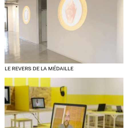
LE REVERS DE LA MÉDAILLE