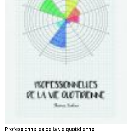
Professionnelles de la vie quotidienne