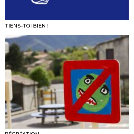
TIENS-TOI BIEN !