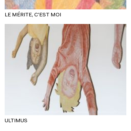
LE MÉRITE, C'EST MOI
ULTIMUS