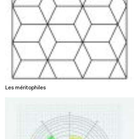
Les méritophiles