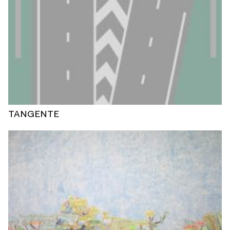
TANGENTE