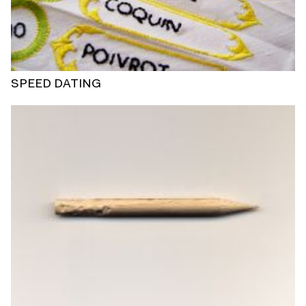
SPEED DATING