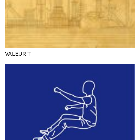
VALEUR T