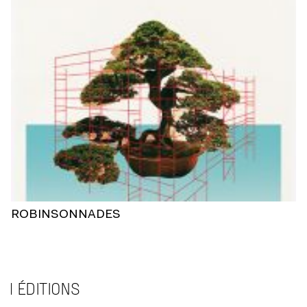
ROBINSONNADES
ÉDITIONS