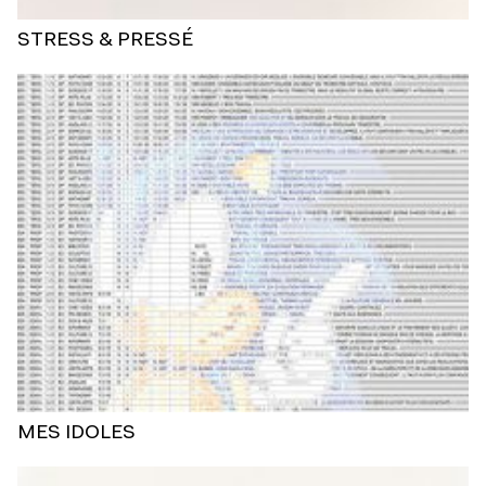
STRESS & PRESSÉ
MES IDOLES