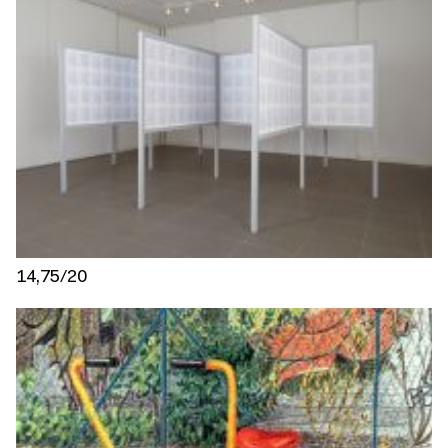
14,75/20