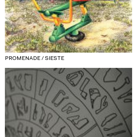
PROMENADE / SIESTE