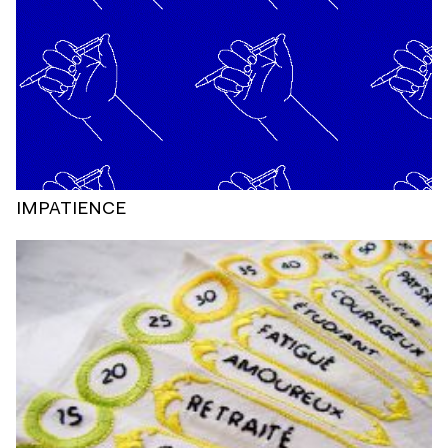
IMPATIENCE