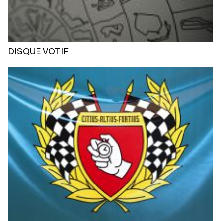
DISQUE VOTIF