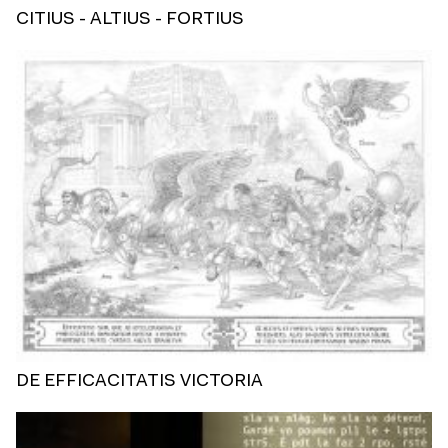
CITIUS - ALTIUS - FORTIUS
DE EFFICACITATIS VICTORIA